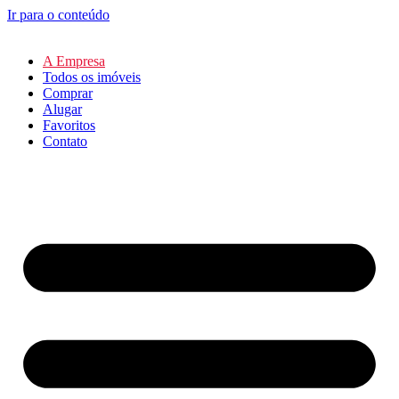
Ir para o conteúdo
A Empresa
Todos os imóveis
Comprar
Alugar
Favoritos
Contato