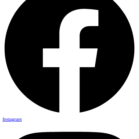
Instagram