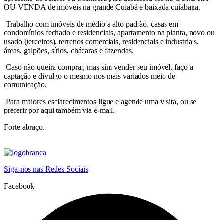
OU VENDA de imóveis na grande Cuiabá e baixada cuiabana.
Trabalho com imóveis de médio a alto padrão, casas em
condomínios fechado e residenciais, apartamento na planta, novo ou
usado (terceiros), terrenos comerciais, residenciais e industriais,
áreas, galpões, sítios, chácaras e fazendas.
Caso não queira comprar, mas sim vender seu imóvel, faço a
captação e divulgo o mesmo nos mais variados meio de
comunicação.
Para maiores esclarecimentos ligue e agende uma visita, ou se
preferir por aqui também via e-mail.
Forte abraço.
Siga-nos nas Redes Sociais
Facebook