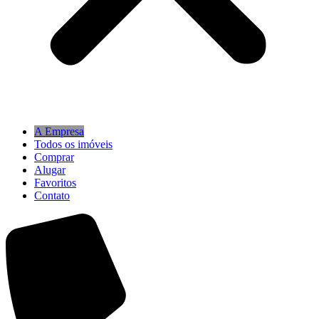
A Empresa
Todos os imóveis
Comprar
Alugar
Favoritos
Contato