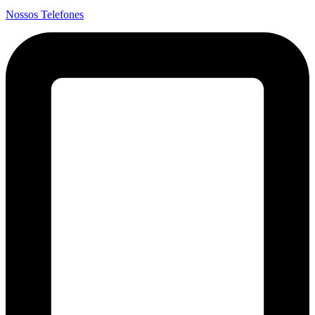
Nossos Telefones