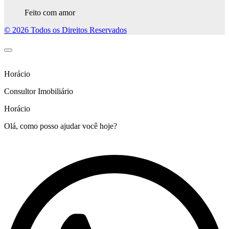
Feito com amor
© 2026 Todos os Direitos Reservados
Horácio
Consultor Imobiliário
Horácio
Olá, como posso ajudar você hoje?