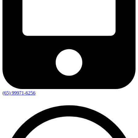
(65) 99971-6256