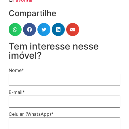
Favoritar
Compartilhe
Tem interesse nesse
imóvel?
Nome
*
E-mail
*
Celular (WhatsApp)
*