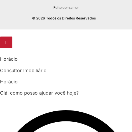
Feito com amor
© 2026 Todos os Direitos Reservados
Horácio
Consultor Imobiliário
Horácio
Olá, como posso ajudar você hoje?