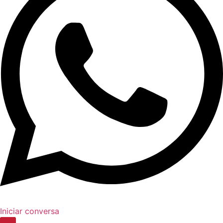
Iniciar conversa