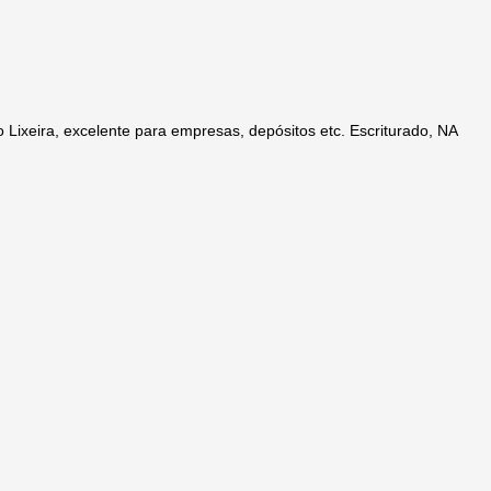
 Lixeira, excelente para empresas, depósitos etc. Escriturado, NA