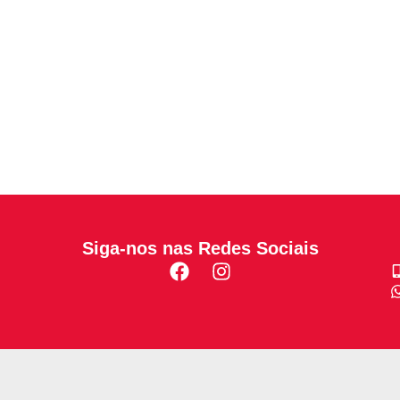
Siga-nos nas Redes Sociais