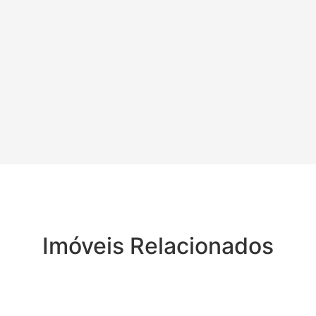
Imóveis Relacionados