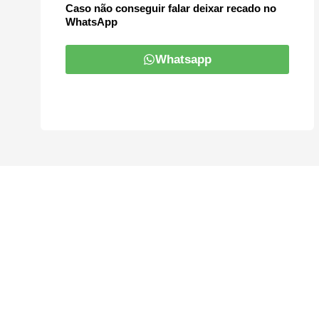
Caso não conseguir falar deixar recado no
WhatsApp
Whatsapp