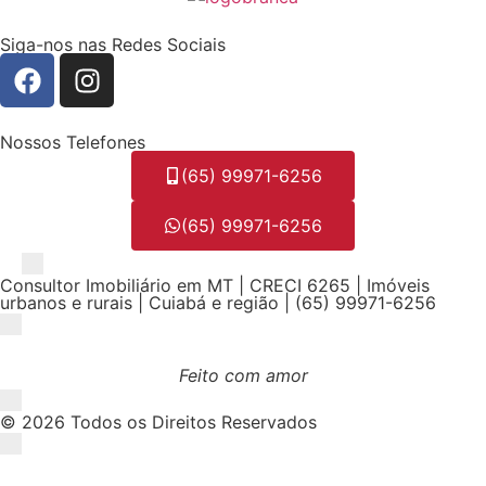
Siga-nos nas Redes Sociais
Nossos Telefones
(65) 99971-6256
(65) 99971-6256
Consultor Imobiliário em MT | CRECI 6265 | Imóveis
urbanos e rurais | Cuiabá e região | (65) 99971-6256
Feito com amor
© 2026 Todos os Direitos Reservados