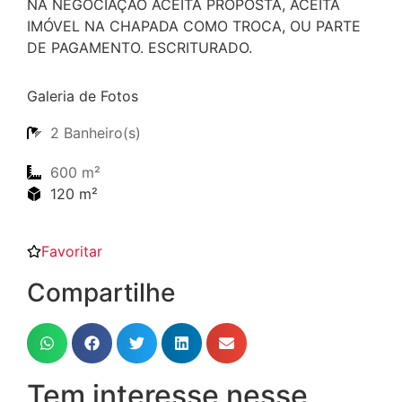
NA NEGOCIAÇÃO ACEITA PROPOSTA, ACEITA
IMÓVEL NA CHAPADA COMO TROCA, OU PARTE
DE PAGAMENTO. ESCRITURADO.
Galeria de Fotos
2 Banheiro(s)
600 m²
120 m²
Favoritar
Compartilhe
Tem interesse nesse